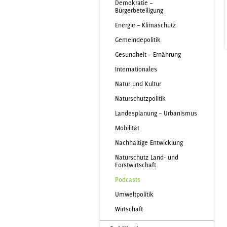
Demokratie –
Bürgerbeteiligung
Energie – Klimaschutz
Gemeindepolitik
Gesundheit – Ernährung
Internationales
Natur und Kultur
Naturschutzpolitik
Landesplanung – Urbanismus
Mobilität
Nachhaltige Entwicklung
Naturschutz Land- und
Forstwirtschaft
Podcasts
Umweltpolitik
Wirtschaft