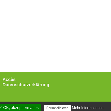
Accès
Datenschutzerklärung
✓ OK, akzeptiere alles
Mehr Informationen
Personalisieren