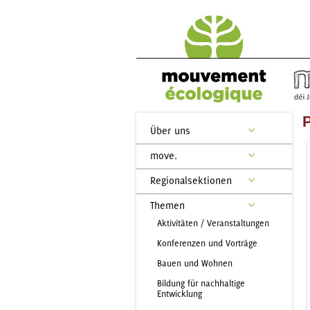
Über uns
move.
Regionalsektionen
Themen
Aktivitäten / Veranstaltungen
Konferenzen und Vorträge
Bauen und Wohnen
Bildung für nachhaltige
Entwicklung