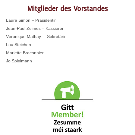
Mitglieder des Vorstandes
Laure Simon – Präsidentin
Jean-Paul Zeimes – Kassierer
Véronique Mathay – Sekretärin
Lou Steichen
Mariette Braconnier
Jo Spielmann