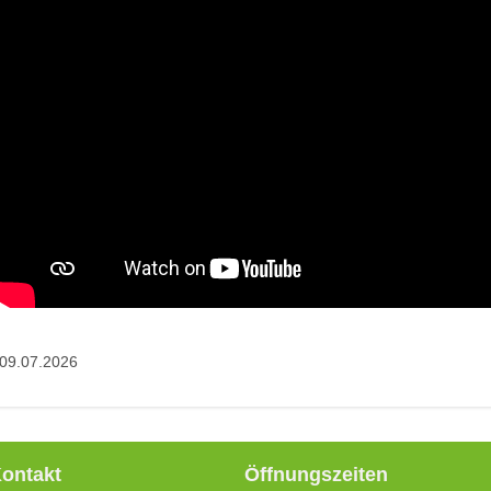
09.07.2026
ontakt
Öffnungszeiten