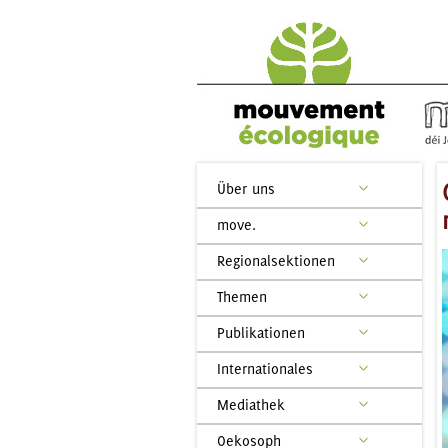
Über uns
move.
Regionalsektionen
Themen
Publikationen
Internationales
Mediathek
Oekosoph