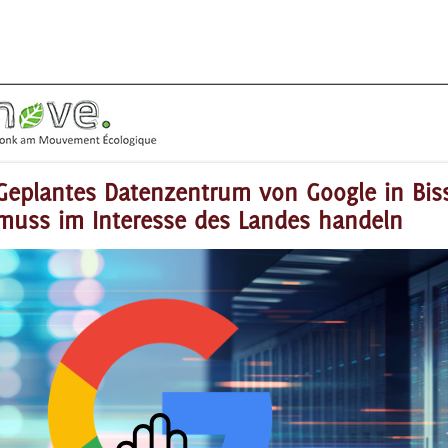
Geplantes Datenzentrum von Google in Bis
muss im Interesse des Landes handeln