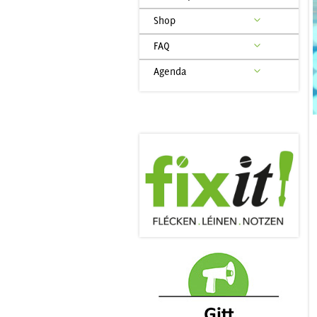
Shop
FAQ
Agenda