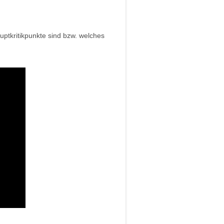
uptkritikpunkte sind bzw. welches