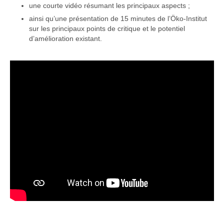
une courte vidéo résumant les principaux aspects ;
ainsi qu’une présentation de 15 minutes de l’Öko-Institut
sur les principaux points de critique et le potentiel
d’amélioration existant.