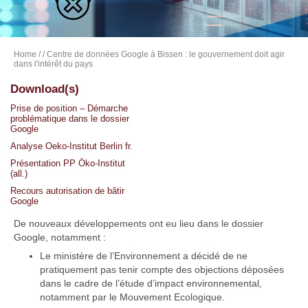
Home
/
/ Centre de données Google à Bissen : le gouvernement doit agir
dans l'intérêt du pays
Download(s)
Prise de position – Démarche
problématique dans le dossier
Google
Analyse Oeko-Institut Berlin fr.
Présentation PP Öko-Institut
(all.)
Recours autorisation de bâtir
Google
De nouveaux développements ont eu lieu dans le dossier
Google, notamment :
Le ministère de l’Environnement a décidé de ne
pratiquement pas tenir compte des objections déposées
dans le cadre de l’étude d’impact environnemental,
notamment par le Mouvement Ecologique.