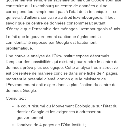
construire au Luxembourg un centre de données qui ne
correspond tout simplement pas à l’état de la technique — ce
qui serait d’ailleurs contraire au droit luxembourgeois. Il faut
savoir que ce centre de données consommerait autant
d’énergie que l’ensemble des ménages luxembourgeois réunis.
Le fait que le gouvernement cautionne également la
confidentialité imposée par Google est hautement
problématique.
Une nouvelle analyse de l’Öko-Institut expose désormais
l’ampleur des possibilités qui existent pour rendre le centre de
données prévu plus écologique. Cette analyse très instructive
est présentée de manière concise dans une fiche de 4 pages,
montrant le potentiel d’amélioration que le ministère de
l’Environnement doit exiger dans la planification du centre de
données Google.
Consultez :
le court résumé du Mouvement Ecologique sur l’état du
dossier Google et les exigences à adresser au
gouvernement ;
l’analyse de 4 pages de l’Öko-Institut ;