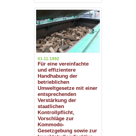
01.11.1992
Für eine vereinfachte
und effizientere
Handhabung der
betrieblichen
Umweltgesetze mit einer
entsprechenden
Verstärkung der
staatlichen
Kontrollpflicht,
Vorschläge zur
Kommodo-
Gesetzgebung sowie zur