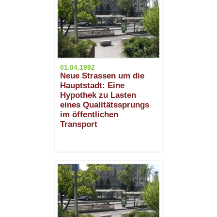
01.04.1992
Neue Strassen um die
Hauptstadt: Eine
Hypothek zu Lasten
eines Qualitätssprungs
im öffentlichen
Transport