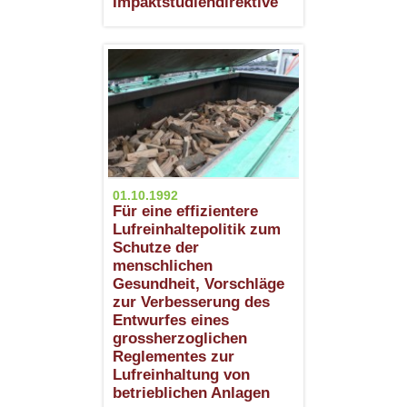
Impaktstudiendirektive
01.10.1992
Für eine effizientere
Lufreinhaltepolitik zum
Schutze der
menschlichen
Gesundheit, Vorschläge
zur Verbesserung des
Entwurfes eines
grossherzoglichen
Reglementes zur
Lufreinhaltung von
betrieblichen Anlagen