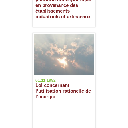
en provenance des
établissements
industriels et artisanaux
01.11.1992
Loi concernant
l’utilisation rationelle de
l’énergie