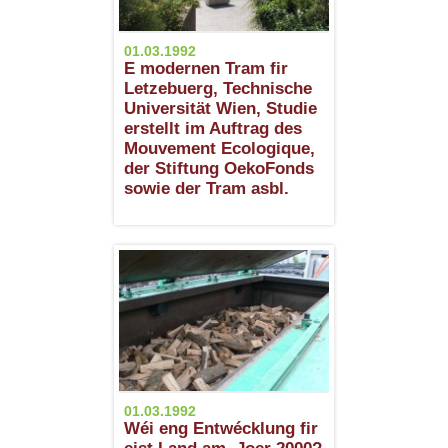
01.03.1992
E modernen Tram fir
Letzebuerg, Technische
Universität Wien, Studie
erstellt im Auftrag des
Mouvement Ecologique,
der Stiftung OekoFonds
sowie der Tram asbl.
01.03.1992
Wéi eng Entwécklung fir