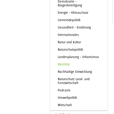
Demokratie –
Bürgerbeteiligung
Energie – Klimaschutz
Gemeindepolitik
Gesundheit – Ernährung
Internationales
Natur und Kultur
Naturschutzpolitik
Landesplanung – Urbanismus
Mobilität
Nachhaltige Entwicklung
Naturschutz Land- und
Forstwirtschaft
Podcasts
Umweltpolitik
Wirtschaft