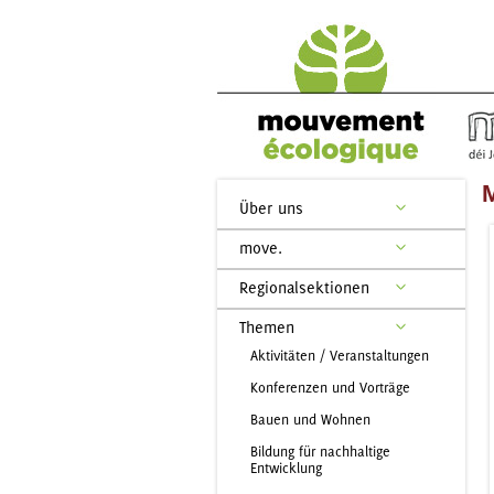
M
Über uns
move.
Regionalsektionen
Themen
Aktivitäten / Veranstaltungen
Konferenzen und Vorträge
Bauen und Wohnen
Bildung für nachhaltige
Entwicklung