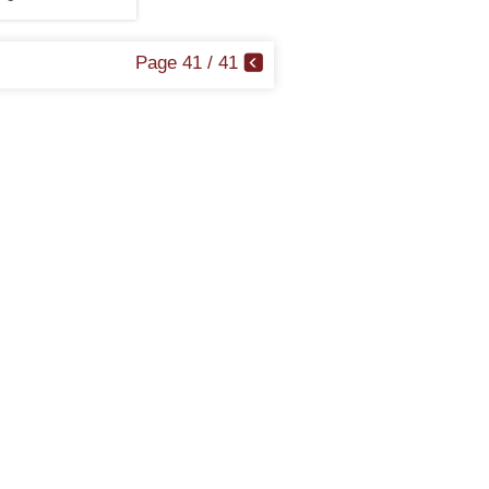
Page 41 / 41