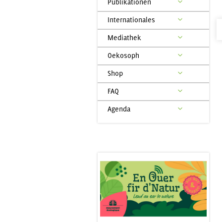
Publikationen
Internationales
Mediathek
Oekosoph
Shop
FAQ
Agenda