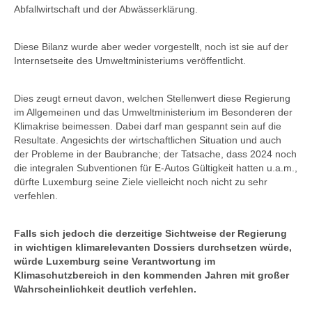
Abfallwirtschaft und der Abwässerklärung.
Diese Bilanz wurde aber weder vorgestellt, noch ist sie auf der
Internsetseite des Umweltministeriums veröffentlicht.
Dies zeugt erneut davon, welchen Stellenwert diese Regierung
im Allgemeinen und das Umweltministerium im Besonderen der
Klimakrise beimessen. Dabei darf man gespannt sein auf die
Resultate. Angesichts der wirtschaftlichen Situation und auch
der Probleme in der Baubranche; der Tatsache, dass 2024 noch
die integralen Subventionen für E-Autos Gültigkeit hatten u.a.m.,
dürfte Luxemburg seine Ziele vielleicht noch nicht zu sehr
verfehlen.
Falls sich jedoch die derzeitige Sichtweise der Regierung
in wichtigen klimarelevanten Dossiers durchsetzen würde,
würde Luxemburg seine Verantwortung im
Klimaschutzbereich in den kommenden Jahren mit großer
Wahrscheinlichkeit deutlich verfehlen.