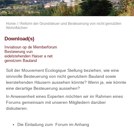
Home
/
/ Reform der Grundsteuer und Besteuerung von nicht genutzten
Wohnflächen
Download(s)
Inviatioun op de Memberforum
Besteierung vun
eidelstehenden Haiser a net
genotzem Bauland
Soll der Mouvement Ecologique Stellung beziehen, wie eine
sinnvolle Besteuerung von nicht genutztem Bauland sowie
leerstehenden Häusern aussehen könnte? Wenn ja, wie könnte
eine derartige Besteuerung aussehen?
In Anwesenheit eines Experten möchten wir im Rahmen eines
Forums gemeinsam mit unseren Mitgliedern darüber
diskutieren.
Die Einladung zum Forum im Anhang