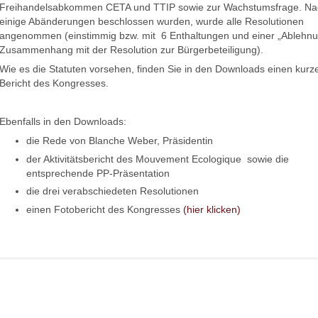
Freihandelsabkommen CETA und TTIP sowie zur Wachstumsfrage. N
einige Abänderungen beschlossen wurden, wurde alle Resolutionen
angenommen (einstimmig bzw. mit 6 Enthaltungen und einer „Ablehnu
Zusammenhang mit der Resolution zur Bürgerbeteiligung).
Wie es die Statuten vorsehen, finden Sie in den Downloads einen kurz
Bericht des Kongresses.
Ebenfalls in den Downloads:
die Rede von Blanche Weber, Präsidentin
der Aktivitätsbericht des Mouvement Ecologique sowie die
entsprechende PP-Präsentation
die drei verabschiedeten Resolutionen
einen Fotobericht des Kongresses
(hier klicken)