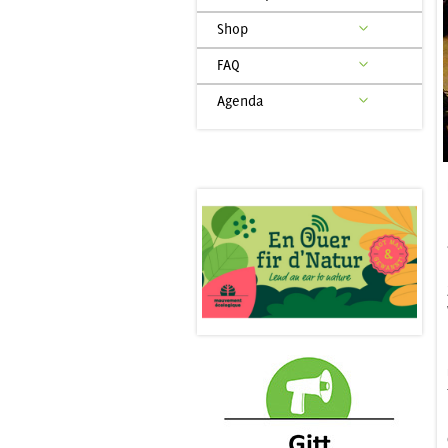
Shop
FAQ
Agenda