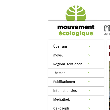
Über uns
move.
Regionalsektionen
Themen
Publikationen
Internationales
Mediathek
Oekosoph