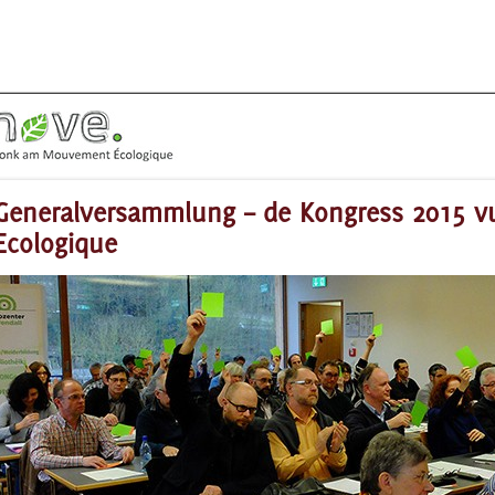
Generalversammlung – de Kongress 2015
Ecologique