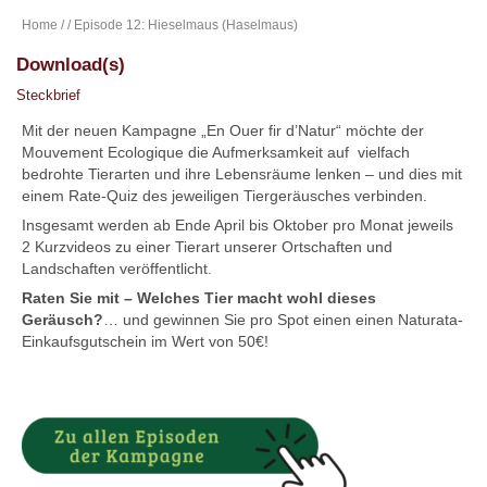
Home
/
/ Episode 12: Hieselmaus (Haselmaus)
Download(s)
Steckbrief
Mit der neuen Kampagne „En Ouer fir d’Natur“ möchte der
Mouvement Ecologique die Aufmerksamkeit auf vielfach
bedrohte Tierarten und ihre Lebensräume lenken – und dies mit
einem Rate-Quiz des jeweiligen Tiergeräusches verbinden.
Insgesamt werden ab Ende April bis Oktober pro Monat jeweils
2 Kurzvideos zu einer Tierart unserer Ortschaften und
Landschaften veröffentlicht.
Raten Sie mit – Welches Tier macht wohl dieses
Geräusch?
… und gewinnen Sie pro Spot einen einen Naturata-
Einkaufsgutschein im Wert von 50€!