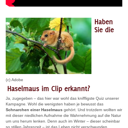
Haben
Sie die
(c) Adobe
Haselmaus im Clip erkannt?
Ja, zugegeben – das hier war wohl das kniffligste Quiz unserer
Kampagne. Wohl die wenigsten haben je bewusst das
Schnarchen einer Haselmaus
gehört. Und trotzdem wollten wir
mit dieser niedlichen Aufnahme die Wahrnehmung auf die Natur
um uns herum lenken. Denn auch im Winter – dieser scheinbar
so stillen Jahreszeit – ist das Leben nicht verschwunden,