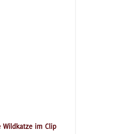
 Wildkatze im Clip