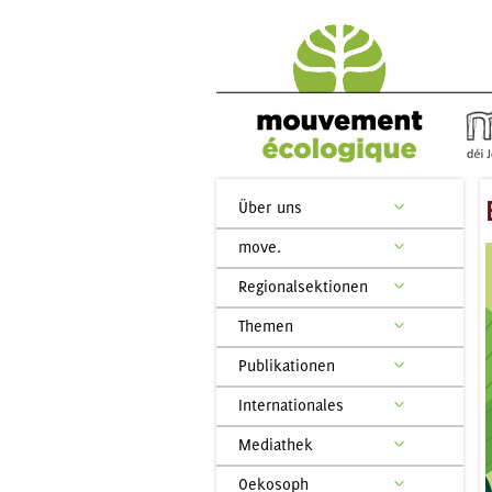
Über uns
move.
Regionalsektionen
Themen
Publikationen
Internationales
Mediathek
Oekosoph