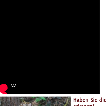
Haben Sie die