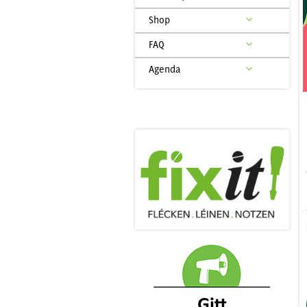
Shop
FAQ
Agenda