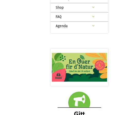
Shop
FAQ
Agenda