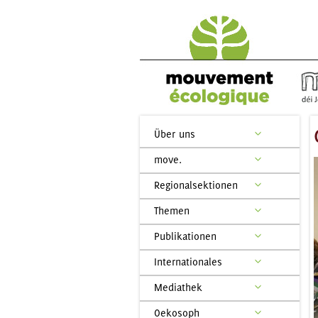
Über uns
move.
Regionalsektionen
Themen
Publikationen
Internationales
Mediathek
Oekosoph