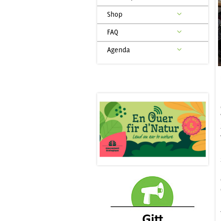
Shop
FAQ
Agenda