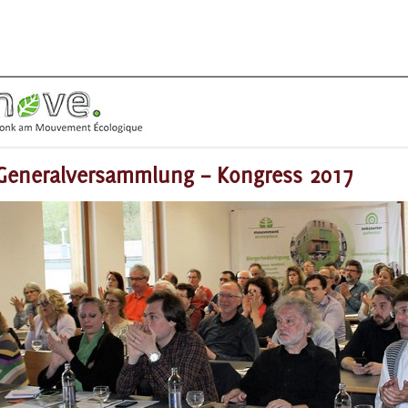
Generalversammlung – Kongress 2017