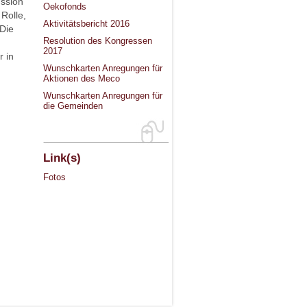
ssion
Oekofonds
Rolle,
Aktivitätsbericht 2016
Die
Resolution des Kongressen
2017
 in
Wunschkarten Anregungen für
Aktionen des Meco
Wunschkarten Anregungen für
die Gemeinden
Link(s)
Fotos