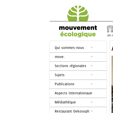
Qui sommes-nous
move.
Sections régionales
Sujets
Publications
Aspects internationaux
Médiathèque
Restaurant Oekosoph