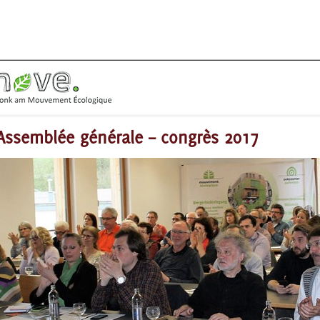
Assemblée générale – congrès 2017