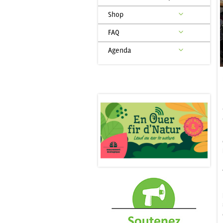
Shop
FAQ
Agenda