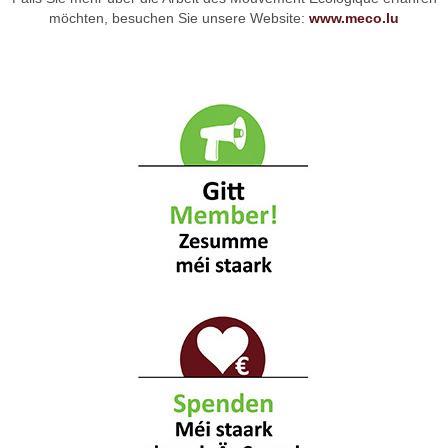
möchten, besuchen Sie unsere Website:
www.meco.lu