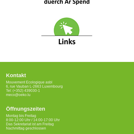
Kontakt
Mouvement Ecologique asbl
6, rue Vauban L-2663 Luxembourg
Tel: (+352) 439030-1
meco@oeko.lu
Öffnungszeiten
Montag bis Freitag
8:00-12:00 Uhr / 14:00-17:00 Uhr
Das Sekretariat ist am Freitag
Nachmittag geschlossen