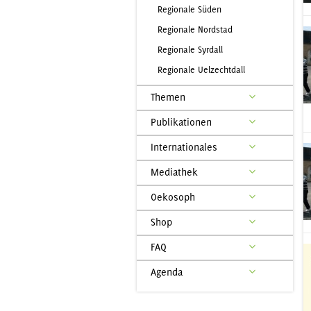
Regionale Süden
Regionale Nordstad
Regionale Syrdall
Regionale Uelzechtdall
Themen
Publikationen
Internationales
Mediathek
Oekosoph
Shop
FAQ
Agenda