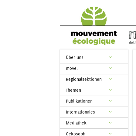
Über uns
move.
Regionalsektionen
Themen
Publikationen
Internationales
Mediathek
Oekosoph