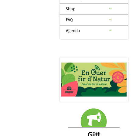
Shop
FAQ
Agenda