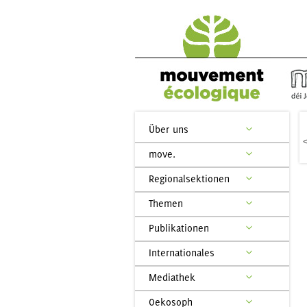
Über uns
move.
Regionalsektionen
Themen
Publikationen
Internationales
Mediathek
Oekosoph