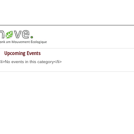
Upcoming Events
<li>No events in this category</li>