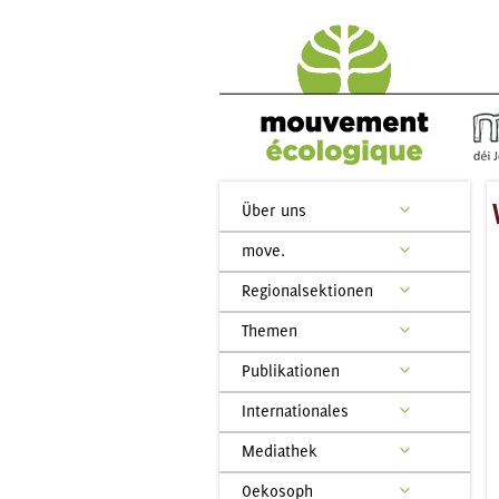
Über uns
move.
Regionalsektionen
Themen
Publikationen
Internationales
Mediathek
Oekosoph