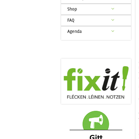
Shop
FAQ
Agenda