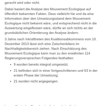
gerecht wird oder nicht.
Dabei basiert die Analyse des Mouvement Ecologique auf
öffentlich bekannten Fakten. Dass vielleicht hie und da eine
Information über den Umsetzungsstand dem Mouvement
Ecologique nicht bekannt wäre, und entsprechend nicht in die
Auswertung eingeflossen wäre, dürfte an sich nichts an der
grundsätzlichen Orientierung der Analyse ändern.
3 Jahre nach Inkrafttreten des Koalitionsabkommens vom 10.
Dezember 2013 lässt sich eine Zwischenbilanz im
Nachhaltigkeitsbereich ziehen. Nach Einschätzung des
Mouvement Ecologique kann man zu den erwähnten 114
Regierungsversprechen Folgendes festhalten:
9 wurden bereits integral umgesetzt;
21 befinden sich in einer fortgeschrittenen und 63 in der
ersten Phase der Umsetzung;
21 wurden nicht angegangen.