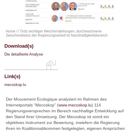
Home
/
/ Trotz wichtiger Weichenstellungen, durchwachsene
Zwischenbilanz der Regierungsarbeit im Nachhaltigkeitsbereich
Download(s)
Die detaillierte Analyse
Link(s)
mecoskop.lu
Der Mouvement Ecologique analysiert im Rahmen des
Internetportals “Mecoskop” (
www.mecoskop.lu
) 114
Regierungsversprechen im Bereich nachhaltige Entwicklung auf
den Stand ihrer Umsetzung. Der Mecoskop ist somit ein
objektives Instrument zur Bewertung, inwiefern die Regierung
ihren im Koalitionsabkommen festgelegten, eigenen Ansprüchen