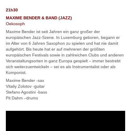
21h30
MAXIME BENDER & BAND (JAZZ)
Oekosoph
Maxime Bender ist seit Jahren ein ganz großer der
europäischen Jazz-Szene. In Luxemburg geboren, begann er
im Alter von 6 Jahren Saxophon zu spielen und hat nie damit
aufgehört. Bis heute hat er auf mehreren der größten
europäischen Festivals sowie in zahlreichen Clubs und anderen
Veranstaltungsorten in ganz Europa gespielt – immer bestrebt
sich weiterzuentwickeln – sei es als Instrumentalist oder als
Komponist.
Maxime Bender -sax
Vitaliy Zolotov -guitar
Stefano Agostini -bass
Pit Dahm –drums