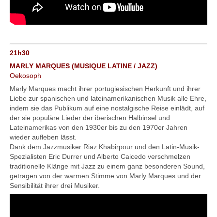
21h30
MARLY MARQUES (MUSIQUE LATINE / JAZZ)
Oekosoph
Marly Marques macht ihrer portugiesischen Herkunft und ihrer
Liebe zur spanischen und lateinamerikanischen Musik alle Ehre,
indem sie das Publikum auf eine nostalgische Reise einlädt, auf
der sie populäre Lieder der iberischen Halbinsel und
Lateinamerikas von den 1930er bis zu den 1970er Jahren
wieder aufleben lässt.
Dank dem Jazzmusiker Riaz Khabirpour und den Latin-Musik-
Spezialisten Eric Durrer und Alberto Caicedo verschmelzen
traditionelle Klänge mit Jazz zu einem ganz besonderen Sound,
getragen von der warmen Stimme von Marly Marques und der
Sensibilität ihrer drei Musiker.