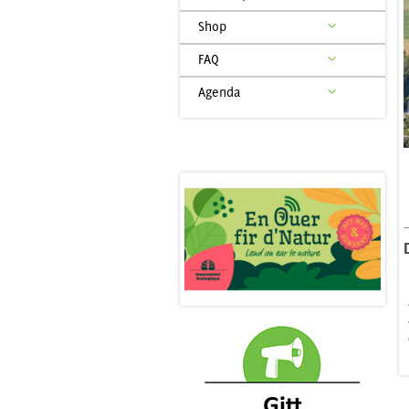
Shop
FAQ
Agenda