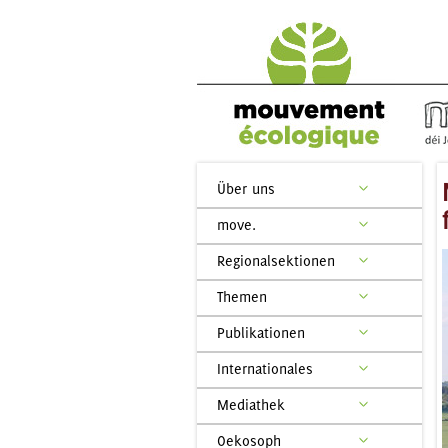
Über uns
move.
Regionalsektionen
Themen
Publikationen
Internationales
Mediathek
Oekosoph