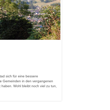
ad sich für eine bessere
 die Gemeinden in den vergangenen
haben. Wohl bleibt noch viel zu tun,