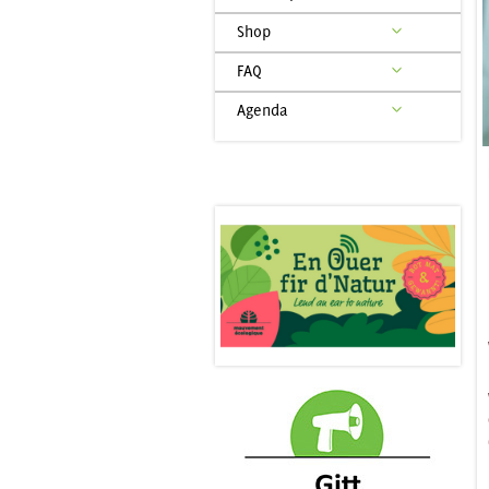
Shop
FAQ
Agenda