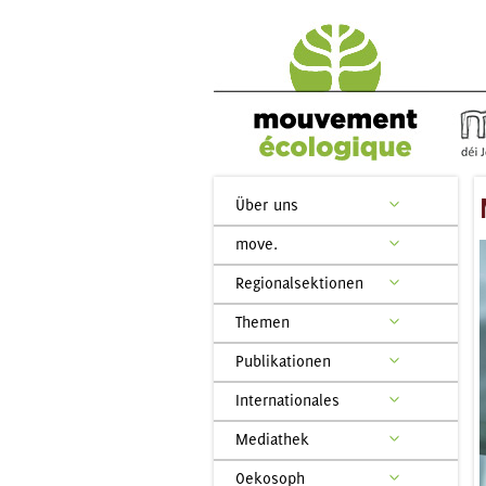
Über uns
move.
Regionalsektionen
Themen
Publikationen
Internationales
Mediathek
Oekosoph