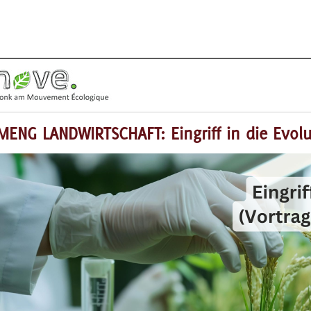
MENG LANDWIRTSCHAFT: Eingriff in die Evolu