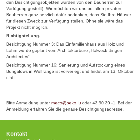
den Besichtigungsobjekten wurden von den Bauherren zur
Verfügung gestellt). Wir möchten wir uns bei allen privaten
Bauherren ganz herzlich dafür bedanken, dass Sie Ihre Häuser
für diesen Zweck zur Verfügung stellen. Ohne sie wäre das
Projekt nicht möglich.
Richtigstellung:
Besichtigung Nummer 3: Das Einfamilienhaus aus Holz und
Lehm wurde geplant vom Architekturburo „Holweck Bingen
Architectes“
Besichtigung Nummer 16: Sanierung und Aufstockung eines
Bungalows in Welfrange ist vorverlegt und findet am 13. Oktober
statt
Bitte Anmeldung unter
meco@oeko.lu
oder 43 90 30 -1. Bei der
Anmeldung erfahren Sie die genaue Besichtigungsadresse.
Kontakt