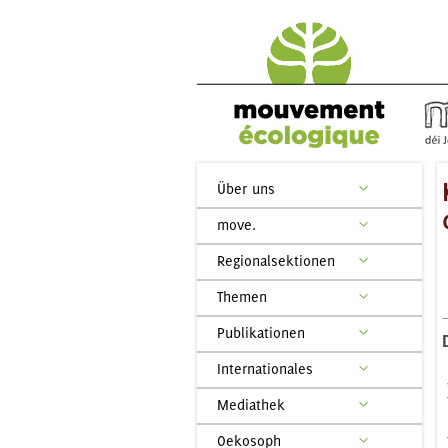
Über uns
move.
Regionalsektionen
Themen
Publikationen
Internationales
Mediathek
Oekosoph