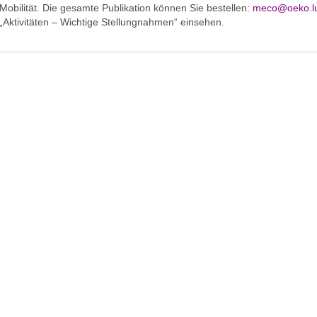
Mobilität. Die gesamte Publikation können Sie bestellen:
meco@oeko.l
„Aktivitäten – Wichtige Stellungnahmen“ einsehen.