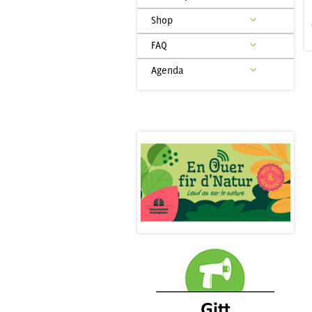
Shop
FAQ
Agenda