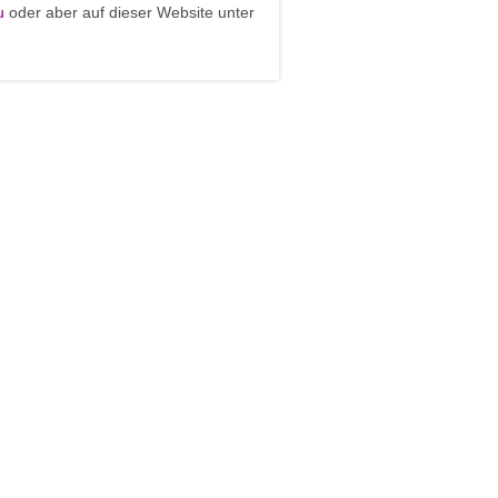
u
oder aber auf dieser Website unter