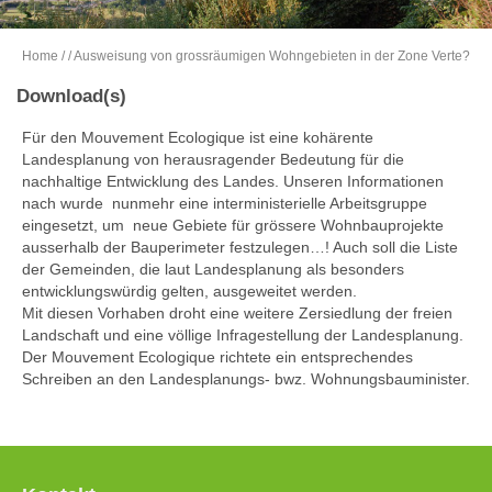
Home
/
/ Ausweisung von grossräumigen Wohngebieten in der Zone Verte?
Download(s)
Für den Mouvement Ecologique ist eine kohärente
Landesplanung von herausragender Bedeutung für die
nachhaltige Entwicklung des Landes. Unseren Informationen
nach wurde nunmehr eine interministerielle Arbeitsgruppe
eingesetzt, um neue Gebiete für grössere Wohnbauprojekte
ausserhalb der Bauperimeter festzulegen…! Auch soll die Liste
der Gemeinden, die laut Landesplanung als besonders
entwicklungswürdig gelten, ausgeweitet werden.
Mit diesen Vorhaben droht eine weitere Zersiedlung der freien
Landschaft und eine völlige Infragestellung der Landesplanung.
Der Mouvement Ecologique richtete ein entsprechendes
Schreiben an den Landesplanungs- bwz. Wohnungsbauminister.