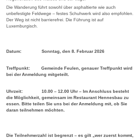
Die Wanderung führt sowohl über asphaltierte wie auch
unbefestigte Feldwege – festes Schuhwerk wird also empfohlen.
Der Weg ist nicht barrierefrei. Die Führung ist auf
Luxemburgisch.
Datum:
Sonntag, den 8. Februar 2026
Treffpunkt:
Gemeinde Feulen, genauer Treffpunkt wird
bei der Anmeldung mitgeteilt.
Uhrzeit:
10.00 – 12.00 Uhr – Im Anschluss besteht
die Möglichkeit, gemeinsam im Restaurant Hennesbau zu
essen. Bitte teilen Sie uns bei der Anmeldung mit, ob Sie
daran teilnehmen möchten.
Die Teilnehmerzahl ist begrenzt – es gilt „wer zuerst kommt,