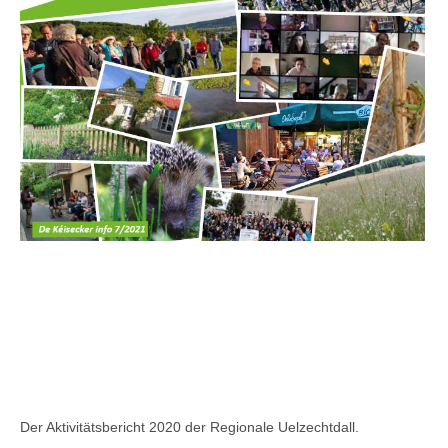
Der Aktivitätsbericht 2020 der Regionale Uelzechtdall.