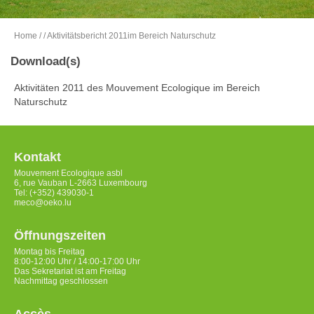
Home
/
/ Aktivitätsbericht 2011im Bereich Naturschutz
Download(s)
Aktivitäten 2011 des Mouvement Ecologique im Bereich
Naturschutz
Kontakt
Mouvement Ecologique asbl
6, rue Vauban L-2663 Luxembourg
Tel: (+352) 439030-1
meco@oeko.lu
Öffnungszeiten
Montag bis Freitag
8:00-12:00 Uhr / 14:00-17:00 Uhr
Das Sekretariat ist am Freitag
Nachmittag geschlossen