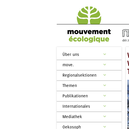
Über uns
move.
Regionalsektionen
Themen
Publikationen
Internationales
Mediathek
Oekosoph