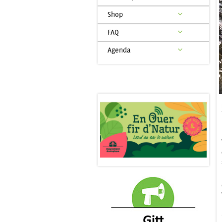
Shop
FAQ
Agenda