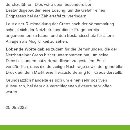
durchzuführen. Dies wäre eben besonders bei
Bestandsgebäuden eine Lösung, um die Gefahr eines
Engpasses bei der Zählertafel zu verringern.
Laut einer Rückmeldung der Creos nach der Versammlung
scheint sich der Netzbetreiber dieser Frage bereits
angenommen zu haben und den Bestandsschutz für ältere
Anlagen als Möglichkeit zu sehen.
Lobende Worte
gab es zudem für die Bemühungen, die der
Netzbetreiber Creos bisher unternommen hat, um seine
Dienstleistungen nutzerfreundlicher zu gestalten. Es ist
verständlich, dass die derzeitige Nachfrage sowie der generelle
Druck auf dem Markt eine Herausforderung für Creos darstellt.
Grundsätzlich handelte es sich um einen sehr positiven
Austausch, bei dem die verschiedenen Akteure sehr offen
waren.
25.05.2022