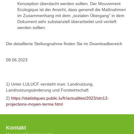
Konzeption überdacht werden sollten. Der Mouvement
Ecologique ist der Ansicht, dass generell die Maßnahmen
im Zusammenhang mit dem „sozialen Übergang“ in dem
Dokument sehr substanziell überarbeitet und vertieft
werden sollten.
Die detaillierte Stellungnahme finden Sie im Downloadbereich
08.06.2023
1)
Unter LULUCF versteht man: Landnutzung,
Landnutzungsänderung und Forstwirtschaft
2)
https://statistiques.public.lu/fr/actualites/2023/stn12-
projections-moyen-terme.html
Kontakt