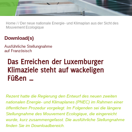
Home
/
/ Der neue nationale Energie- und Klimaplan aus der Sicht des
Mouvement Ecologique
Download(s)
Ausführliche Stellungnahme
auf Französisch
Das Erreichen der Luxemburger
Klimaziele steht auf wackeligen
Füßen …
Rezent hatte die Regierung den Entwurf des neuen zweiten
nationalen Energie- und Klimaplanes (PNEC) im Rahmen einer
öffentlichen Prozedur vorgelegt. Im Folgenden sei die längere
Stellungnahme des Mouvement Ecologique, die eingereicht
wurde, kurz zusammengefasst. Die ausführliche Stellungnahme
finden Sie im Downloadbereich.