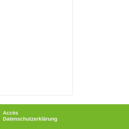
Accès
Datenschutzerklärung