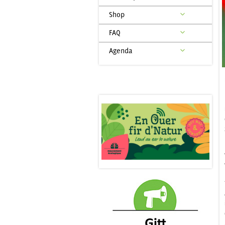
Shop
FAQ
Agenda