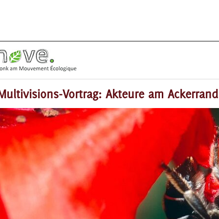
Multivisions-Vortrag: Akteure am Ackerrand