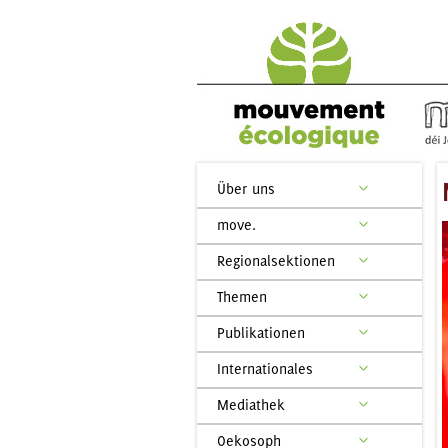
Über uns
move.
Regionalsektionen
Themen
Publikationen
Internationales
Mediathek
Oekosoph