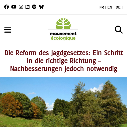
|
|
|
FR
EN
DE
Die Reform des Jagdgesetzes: Ein Schritt
in die richtige Richtung –
Nachbesserungen jedoch notwendig