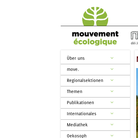
Über uns
move.
Regionalsektionen
Themen
Publikationen
Internationales
Mediathek
Oekosoph