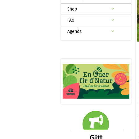
Shop
FAQ
Agenda