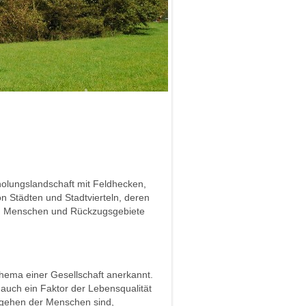
holungslandschaft mit Feldhecken,
Städten und Stadtvierteln, deren
den Menschen und Rückzugsgebiete
hema einer Gesellschaft anerkannt.
 auch ein Faktor der Lebensqualität
rgehen der Menschen sind,