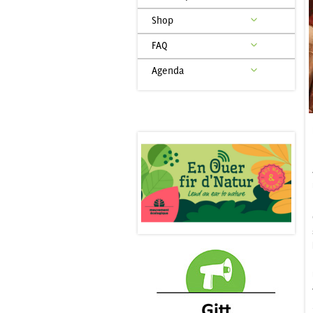
Shop
FAQ
Agenda