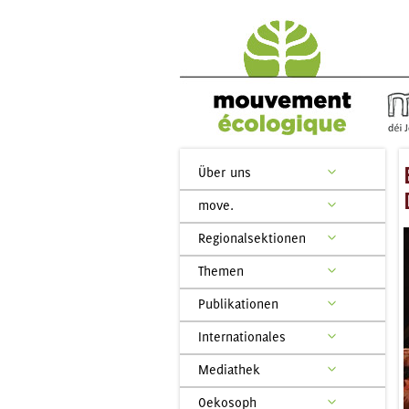
Über uns
move.
Regionalsektionen
Themen
Publikationen
Internationales
Mediathek
Oekosoph