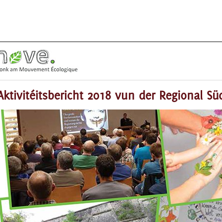
Aktivitéitsbericht 2018 vun der Regional S