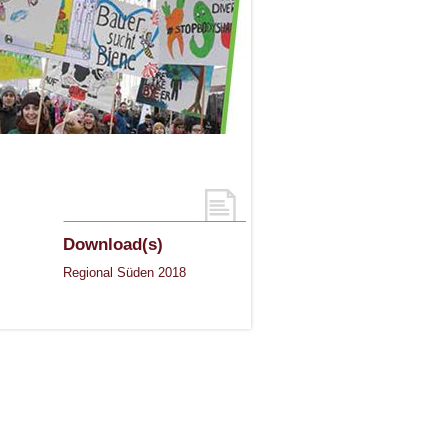
Download(s)
Regional Süden 2018