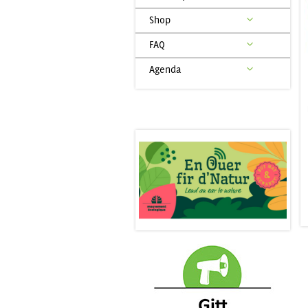
Shop
FAQ
Agenda