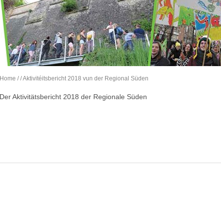
Home
/
/ Aktivitéitsbericht 2018 vun der Regional Süden
Der Aktivitätsbericht 2018 der Regionale Süden