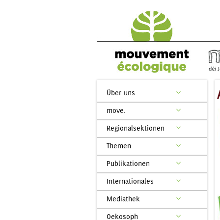
Über uns
move.
Regionalsektionen
Themen
Publikationen
Internationales
Mediathek
Oekosoph