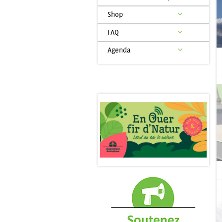
Shop
FAQ
Agenda