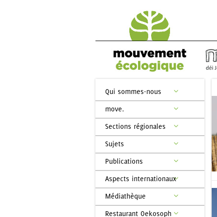
Qui sommes-nous
move.
Sections régionales
Sujets
Publications
Aspects internationaux
Médiathèque
Restaurant Oekosoph