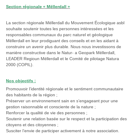
Section régionale « Mëllerdall »
La section régionale Mëllerdall du Mouvement Écologique asbl
souhaite soutenir toutes les personnes intéressées et les
responsables communaux du parc naturel et géologique
Mëllerdall en leur prodiguant des conseils et en les aidant à
construire un avenir plus durable. Nous nous investissons de
manière constructive dans le Natur- a Geopark Mëllerdall,
LEADER Regioun Mëllerdall et le Comité de pilotage Natura
2000 (COPIL).
Nos objectifs :
Promouvoir l’identité régionale et le sentiment communautaire
des habitants de la région ;
Préserver un environnement sain en s’engageant pour une
gestion raisonnable et consciente de la nature ;
Renforcer la qualité de vie des personnes ;
Soutenir une relation basée sur le respect et la participation des
citoyens et des citoyennes ;
Susciter l’envie de participer activement à notre association.