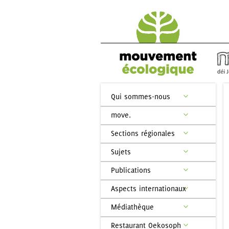
Qui sommes-nous
move.
Sections régionales
Sujets
Publications
Aspects internationaux
Médiathèque
Restaurant Oekosoph