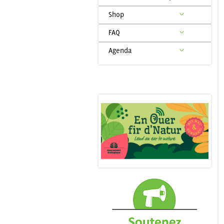
Shop
FAQ
Agenda