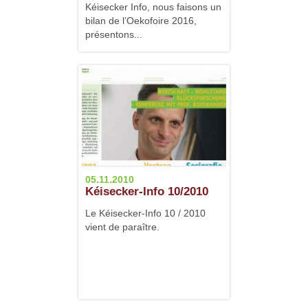
Kéisecker Info, nous faisons un
bilan de l’Oekofoire 2016,
présentons...
05.11.2010
Kéisecker-Info 10/2010
Le Kéisecker-Info 10 / 2010
vient de paraître.