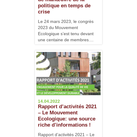
politique en temps de
crise
Le 24 mars 2023, le congrès
2023 du Mouvement
Ecologique s’est tenu devant
une centaine de membres....
14.04.2022
Rapport d’activités 2021
– Le Mouvement
Ecologique: une source
riche d’informations !
Rapport d’activités 2021 – Le