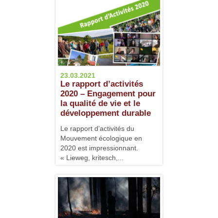
23.03.2021
Le rapport d’activités
2020 – Engagement pour
la qualité de vie et le
développement durable
Le rapport d’activités du
Mouvement écologique en
2020 est impressionnant.
« Lieweg, kritesch,...