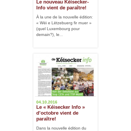
Le nouveau Kéisecker-
Info vient de paraître!
À la une de la nouvelle édition:
« Wéi e Lëtzebuerg fir muer »
(quel Luxembourg pour
demain?), le...
04.10.2016
Le « Kéisecker Info »
d’octobre vient de
paraître!
Dans la nouvelle édition du