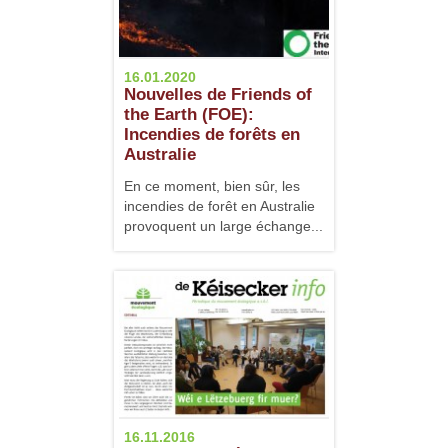
16.01.2020
Nouvelles de Friends of
the Earth (FOE):
Incendies de forêts en
Australie
En ce moment, bien sûr, les
incendies de forêt en Australie
provoquent un large échange...
16.11.2016