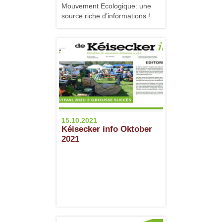
Mouvement Ecologique: une
source riche d’informations !
15.10.2021
Kéisecker info Oktober
2021