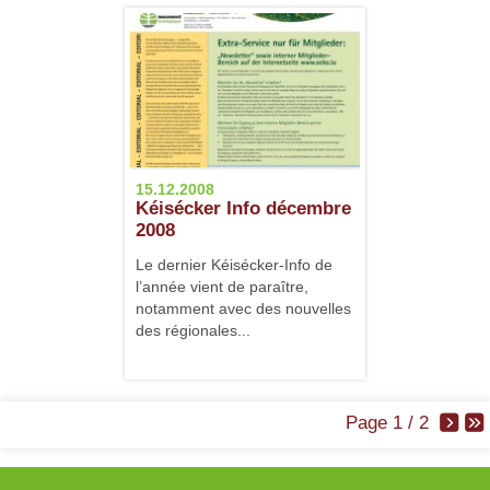
15.12.2008
Kéisécker Info décembre
2008
Le dernier Kéisécker-Info de
l’année vient de paraître,
notamment avec des nouvelles
des régionales...
Page 1 / 2