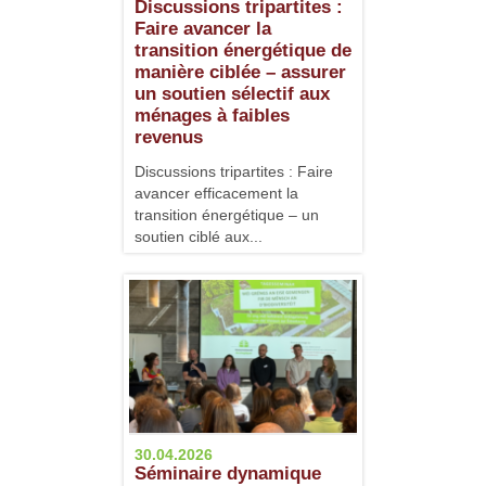
Discussions tripartites :
Faire avancer la
transition énergétique de
manière ciblée – assurer
un soutien sélectif aux
ménages à faibles
revenus
Discussions tripartites : Faire
avancer efficacement la
transition énergétique – un
soutien ciblé aux...
30.04.2026
Séminaire dynamique