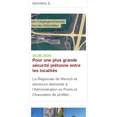
données à...
30.06.2026
Pour une plus grande
sécurité piétonne entre
les localités
La Régionale de Mersch et
alentours demande à
l’Administration es Ponts et
Chaussées de profiter...