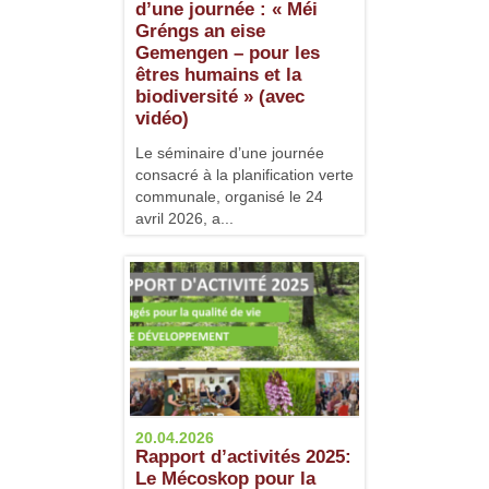
d’une journée : « Méi
Gréngs an eise
Gemengen – pour les
êtres humains et la
biodiversité » (avec
vidéo)
Le séminaire d’une journée
consacré à la planification verte
communale, organisé le 24
avril 2026, a...
20.04.2026
Rapport d’activités 2025:
Le Mécoskop pour la