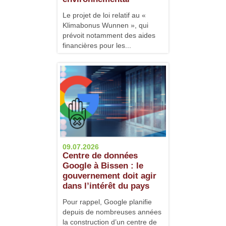
Le projet de loi relatif au «
Klimabonus Wunnen », qui
prévoit notamment des aides
financières pour les...
09.07.2026
Centre de données
Google à Bissen : le
gouvernement doit agir
dans l’intérêt du pays
Pour rappel, Google planiﬁe
depuis de nombreuses années
la construction d’un centre de