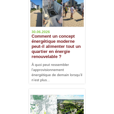
30.06.2026
Comment un concept
énergétique moderne
peut-il alimenter tout un
quartier en énergie
renouvelable ?
À quoi peut ressembler
l’approvisionnement
énergétique de demain lorsqu’il
n’est plus...