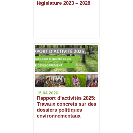
législature 2023 – 2028
15.04.2026
Rapport d’activités 2025:
Travaux concrets sur des
dossiers politiques
environnementaux