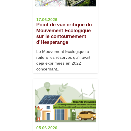
17.06.2026
Point de vue critique du
Mouvement Ecologique
sur le contournement
d’Hesperange
Le Mouvement Ecologique a
réitéré les réserves qu’il avait
déjà exprimées en 2022
concernant...
05.06.2026