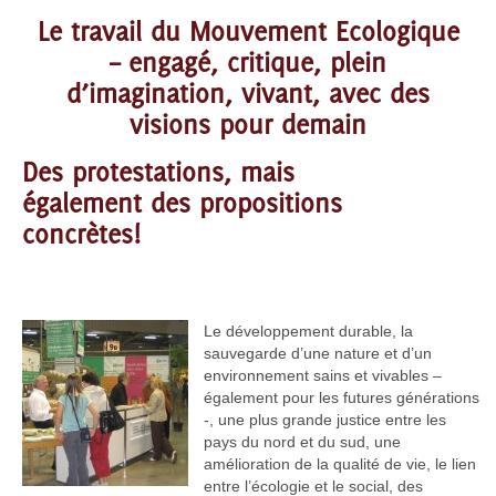
Le travail du Mouvement Ecologique
– engagé, critique, plein
d’imagination, vivant, avec des
visions pour demain
Des protestations, mais
également des propositions
concrètes!
Le développement durable, la
sauvegarde d’une nature et d’un
environnement sains et vivables –
également pour les futures générations
-, une plus grande justice entre les
pays du nord et du sud, une
amélioration de la qualité de vie, le lien
entre l’écologie et le social, des