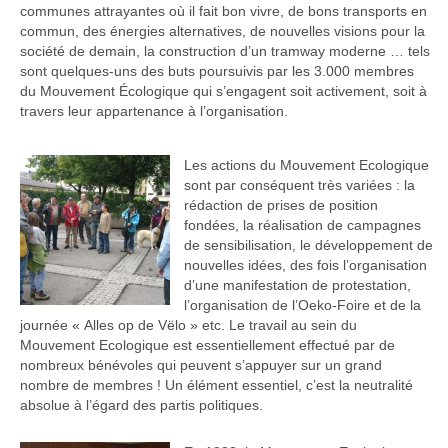
communes attrayantes où il fait bon vivre, de bons transports en
commun, des énergies alternatives, de nouvelles visions pour la
société de demain, la construction d’un tramway moderne … tels
sont quelques-uns des buts poursuivis par les 3.000 membres
du Mouvement Écologique qui s’engagent soit activement, soit à
travers leur appartenance à l’organisation.
Les actions du Mouvement Ecologique
sont par conséquent très variées : la
rédaction de prises de position
fondées, la réalisation de campagnes
de sensibilisation, le développement de
nouvelles idées, des fois l’organisation
d’une manifestation de protestation,
l’organisation de l’Oeko-Foire et de la
journée « Alles op de Vëlo » etc. Le travail au sein du
Mouvement Ecologique est essentiellement effectué par de
nombreux bénévoles qui peuvent s’appuyer sur un grand
nombre de membres ! Un élément essentiel, c’est la neutralité
absolue à l’égard des partis politiques.