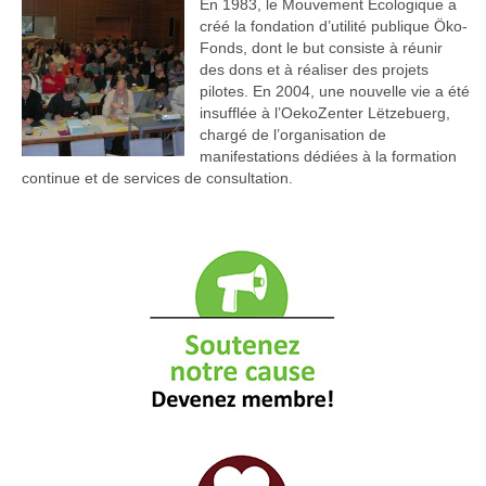
En 1983, le Mouvement Ecologique a
créé la fondation d’utilité publique Öko-
Fonds, dont le but consiste à réunir
des dons et à réaliser des projets
pilotes. En 2004, une nouvelle vie a été
insufflée à l’OekoZenter Lëtzebuerg,
chargé de l’organisation de
manifestations dédiées à la formation
continue et de services de consultation.