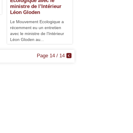
Ecologique avec le
ministre de l’Intérieur
Léon Gloden
Le Mouvement Ecologique a
récemment eu un entretien
avec le ministre de l’Intérieur
Léon Gloden au...
Page 14 / 14