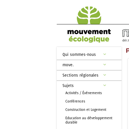
Qui sommes-nous
move.
Sections régionales
Sujets
Activités / Événements
Conférences
Construction et Logement
Education au développement
durable