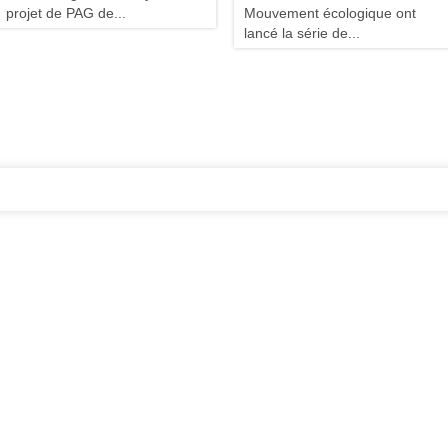
projet de PAG de...
Mouvement écologique ont
lancé la série de...