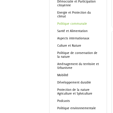
Démocratie et Participation
citoyenne
Energie et Protection du
climat
Politique communale
Santé et Alimentation
Aspects internationaux
Culture et Nature
Politique de conservation de
la nature
Aménagement du territoire et
Urbanisme
Mobilité
Développement durable
Protection de la nature
Agriculture et Sylviculture
Podcasts
Politique environnementale