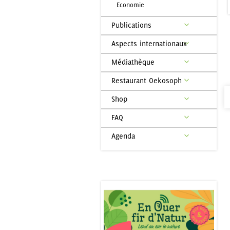
Economie
Publications
Aspects internationaux
Médiathèque
Restaurant Oekosoph
Shop
FAQ
Agenda