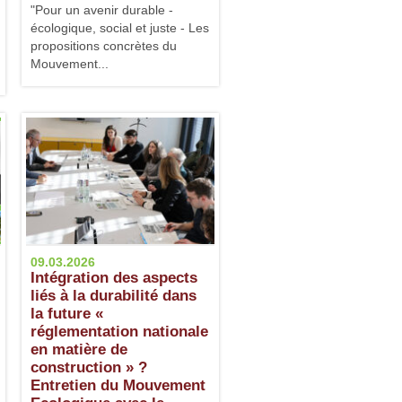
"Pour un avenir durable -
écologique, social et juste - Les
propositions concrètes du
Mouvement...
09.03.2026
Intégration des aspects
liés à la durabilité dans
la future «
réglementation nationale
en matière de
construction » ?
Entretien du Mouvement