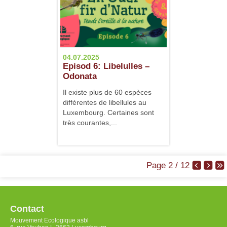
04.07.2025
Episod 6: Libelulles –
Odonata
Il existe plus de 60 espèces
différentes de libellules au
Luxembourg. Certaines sont
très courantes,...
Page 2 / 12
Contact
Mouvement Ecologique asbl