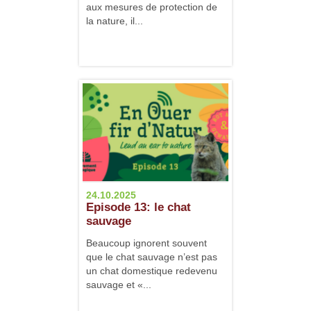
aux mesures de protection de
la nature, il...
24.10.2025
Episode 13: le chat
sauvage
Beaucoup ignorent souvent
que le chat sauvage n’est pas
un chat domestique redevenu
sauvage et «...