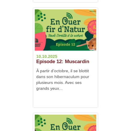
10.10.2025
Episode 12: Muscardin
À partir d’octobre, il se blottit
dans son hibernaculum pour
plusieurs mois. Avec ses
grands yeux...