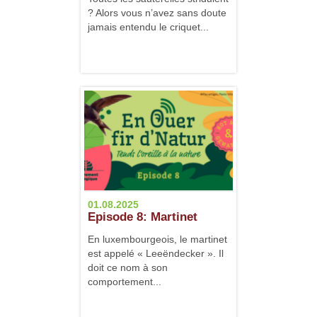
? Alors vous n’avez sans doute
jamais entendu le criquet...
01.08.2025
Episode 8: Martinet
En luxembourgeois, le martinet
est appelé « Leeëndecker ». Il
doit ce nom à son
comportement...