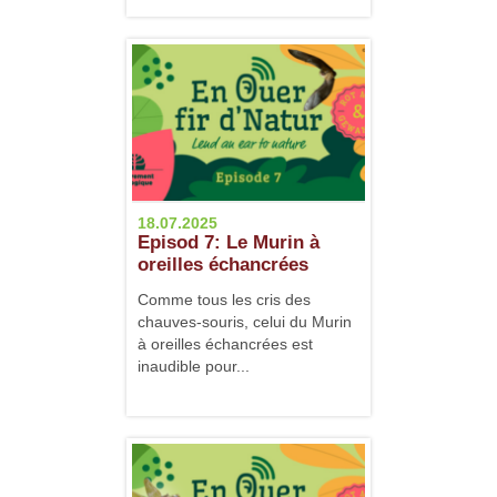
18.07.2025
Episod 7: Le Murin à
oreilles échancrées
Comme tous les cris des
chauves-souris, celui du Murin
à oreilles échancrées est
inaudible pour...