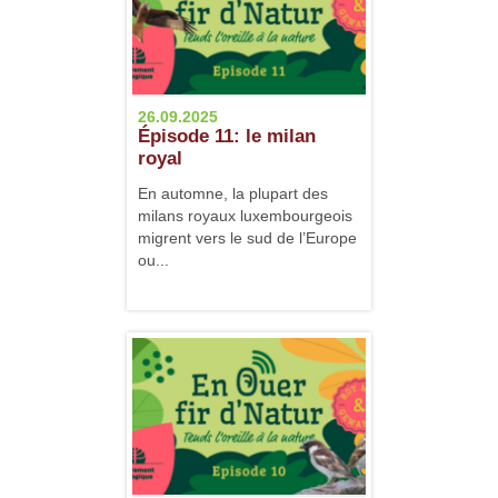
26.09.2025
Épisode 11: le milan
royal
En automne, la plupart des
milans royaux luxembourgeois
migrent vers le sud de l’Europe
ou...