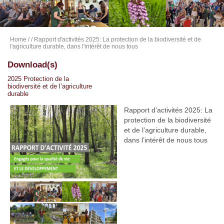
Home
/
/ Rapport d'activités 2025: La protection de la biodiversité et de
l'agriculture durable, dans l'intérêt de nous tous
Download(s)
2025 Protection de la
biodiversité et de l’agriculture
durable
Rapport d’activités 2025: La
protection de la biodiversité
et de l’agriculture durable,
dans l’intérêt de nous tous