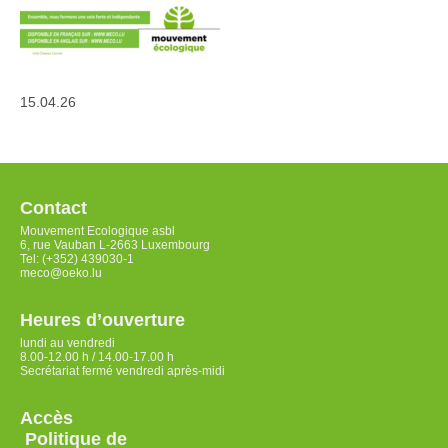
15.04.26
Contact
Mouvement Ecologique asbl
6, rue Vauban L-2663 Luxembourg
Tel: (+352) 439030-1
meco@oeko.lu
Heures d’ouverture
lundi au vendredi
8.00-12.00 h / 14.00-17.00 h
Secrétariat fermé vendredi après-midi
Accès
Politique de