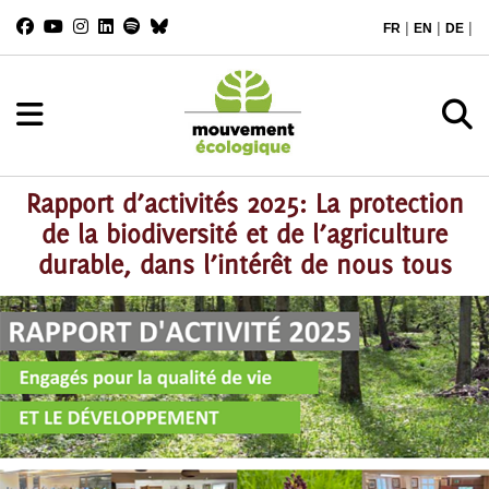
|
|
|
FR
EN
DE
Rapport d’activités 2025: La protection
de la biodiversité et de l’agriculture
durable, dans l’intérêt de nous tous