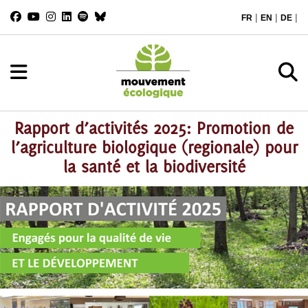
|
|
|
FR
EN
DE
Rapport d’activités 2025: Promotion de
l’agriculture biologique (regionale) pour
la santé et la biodiversité