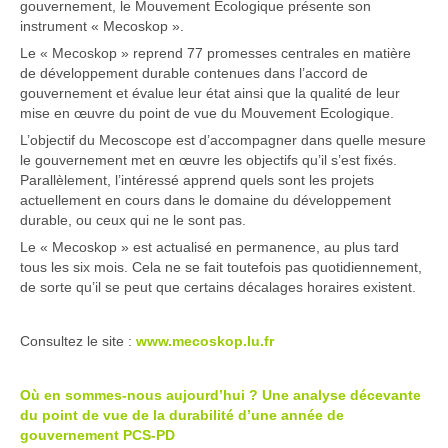
gouvernement, le Mouvement Ecologique présente son
instrument « Mecoskop ».
Le « Mecoskop » reprend 77 promesses centrales en matière
de développement durable contenues dans l’accord de
gouvernement et évalue leur état ainsi que la qualité de leur
mise en œuvre du point de vue du Mouvement Ecologique.
L’objectif du Mecoscope est d’accompagner dans quelle mesure
le gouvernement met en œuvre les objectifs qu’il s’est fixés.
Parallèlement, l’intéressé apprend quels sont les projets
actuellement en cours dans le domaine du développement
durable, ou ceux qui ne le sont pas.
Le « Mecoskop » est actualisé en permanence, au plus tard
tous les six mois. Cela ne se fait toutefois pas quotidiennement,
de sorte qu’il se peut que certains décalages horaires existent.
Consultez le site :
www.mecoskop.lu.fr
Où en sommes-nous aujourd’hui ? Une analyse décevante
du point de vue de la durabilité d’une année de
gouvernement PCS-PD