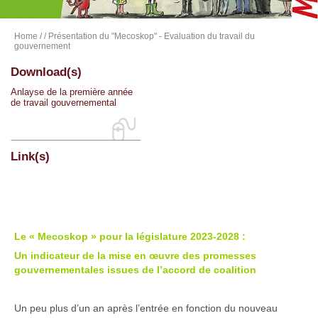
Home
/
/ Présentation du "Mecoskop" - Evaluation du travail du
gouvernement
Download(s)
Anlayse de la première année
de travail gouvernemental
Link(s)
Le « Mecoskop » pour la législature 2023-2028 :
Un indicateur de la mise en œuvre des promesses
gouvernementales issues de l’accord de coalition
Un peu plus d’un an après l’entrée en fonction du nouveau