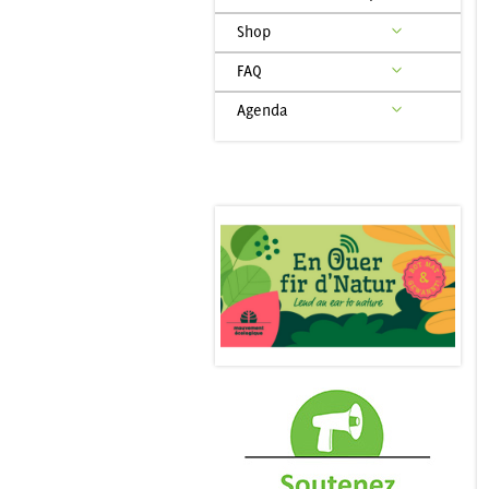
Shop
FAQ
Agenda