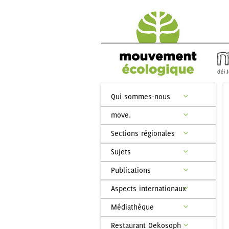
Qui sommes-nous
move.
Sections régionales
Sujets
Publications
Aspects internationaux
Médiathèque
Restaurant Oekosoph