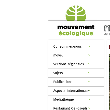
Qui sommes-nous
move.
Sections régionales
Sujets
Publications
Aspects internationaux
Médiathèque
Restaurant Oekosoph