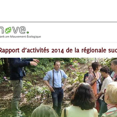
Rapport d’activités 2014 de la régionale su