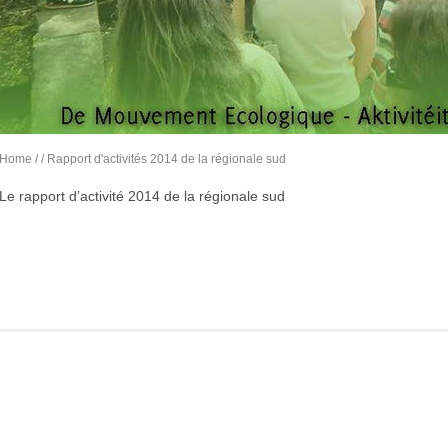
Home
/
/ Rapport d'activités 2014 de la régionale sud
Le rapport d’activité 2014 de la régionale sud