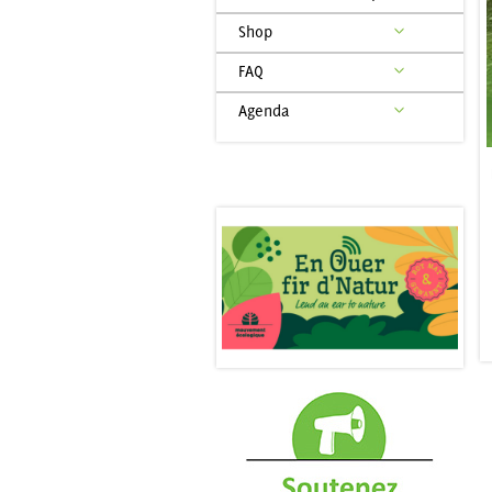
Shop
FAQ
Agenda