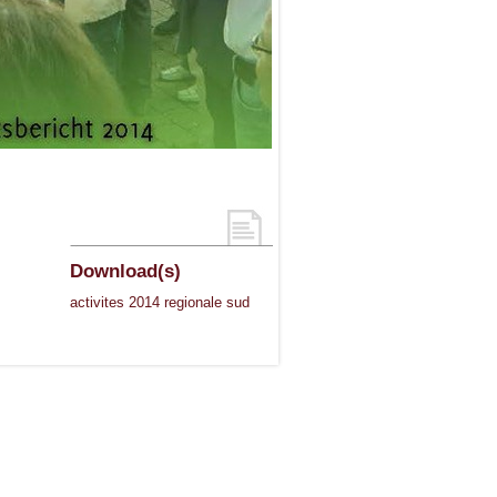
Download(s)
activites 2014 regionale sud